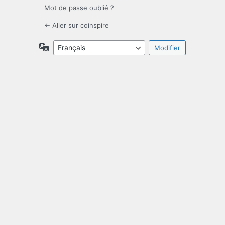
Mot de passe oublié ?
← Aller sur coinspire
Langue