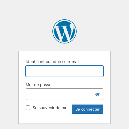
Identifiant ou adresse e-mail
Mot de passe
Se souvenir de moi