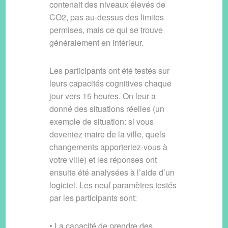
contenait des niveaux élevés de
CO2, pas au-dessus des limites
permises, mais ce qui se trouve
généralement en intérieur.
Les participants ont été testés sur
leurs capacités cognitives chaque
jour vers 15 heures. On leur a
donné des situations réelles (un
exemple de situation: si vous
deveniez maire de la ville, quels
changements apporteriez-vous à
votre ville) et les réponses ont
ensuite été analysées à l’aide d’un
logiciel. Les neuf paramètres testés
par les participants sont:
• La capacité de prendre des