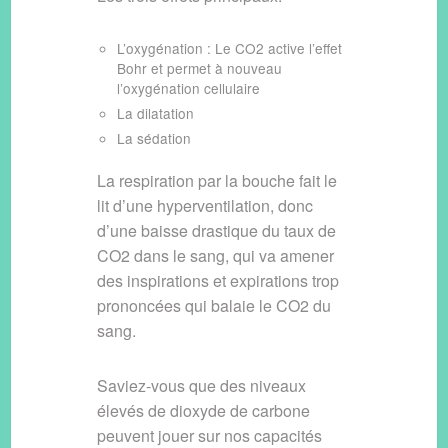
L’oxygénation : Le CO2 active l’effet
Bohr et permet à nouveau
l’oxygénation cellulaire
La dilatation
La sédation
La respiration par la bouche fait le
lit d’une hyperventilation, donc
d’une baisse drastique du taux de
CO2 dans le sang, qui va amener
des inspirations et expirations trop
prononcées qui balaie le CO2 du
sang.
Saviez-vous que des niveaux
élevés de dioxyde de carbone
peuvent jouer sur nos capacités