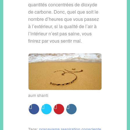
quantités concentrées de dioxyde
de carbone. Donc, quel que soit le
nombre d’heures que vous passez
à l’extérieur, si la qualité de l’air à
l’intérieur n’est pas saine, vous
finirez par vous sentir mal.
aum shanti
Tags:
pranayama
respiration consciente