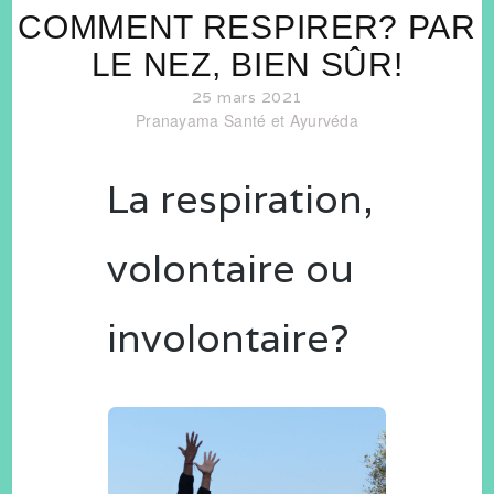
COMMENT RESPIRER? PAR
LE NEZ, BIEN SÛR!
25 mars 2021
Pranayama
Santé et Ayurvéda
La respiration,
volontaire ou
involontaire?