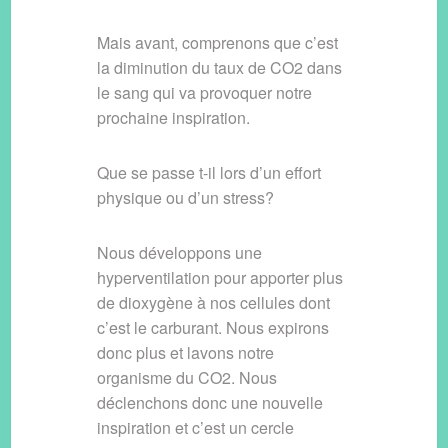
Mais avant, comprenons que c’est
la diminution du taux de CO2 dans
le sang qui va provoquer notre
prochaine inspiration.
Que se passe t-il lors d’un effort
physique ou d’un stress?
Nous développons une
hyperventilation pour apporter plus
de dioxygène à nos cellules dont
c’est le carburant. Nous expirons
donc plus et lavons notre
organisme du CO2. Nous
déclenchons donc une nouvelle
inspiration et c’est un cercle