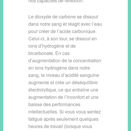
nos capacités de réflexion.
Le dioxyde de carbone se dissout
dans notre sang et réagit avec l’eau
pour créer de l’acide carbonique.
Celui-ci, à son tour, se dissout en
ions d’hydrogène et de
bicarbonate. En cas
d’augmentation de la concentration
en ions hydrogène dans notre
sang, le niveau d’acidité sanguine
augmente et crée un déséquilibre
électrolytique, ce qui entraîne une
augmentation de l’inconfort et une
baisse des performances
intellectuelles. Si vous vous sentez
fatigué après seulement quelques
heures de travail (lorsque vous