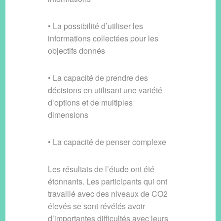
• La possibilité d’utiliser les
informations collectées pour les
objectifs donnés
• La capacité de prendre des
décisions en utilisant une variété
d’options et de multiples
dimensions
• La capacité de penser complexe
Les résultats de l’étude ont été
étonnants. Les participants qui ont
travaillé avec des niveaux de CO2
élevés se sont révélés avoir
d’importantes difficultés avec leurs