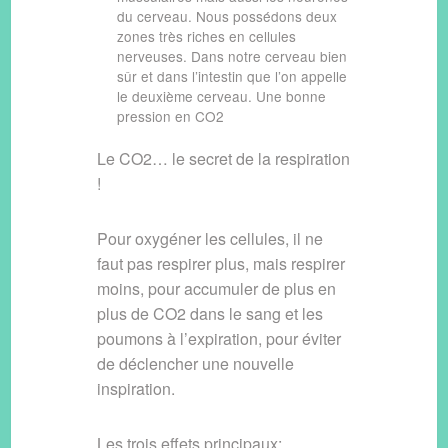
du cerveau. Nous possédons deux
zones très riches en cellules
nerveuses. Dans notre cerveau bien
sûr et dans l’intestin que l’on appelle
le deuxième cerveau. Une bonne
pression en CO2
Le CO2… le secret de la respiration
!
Pour oxygéner les cellules, il ne
faut pas respirer plus, mais respirer
moins, pour accumuler de plus en
plus de CO2 dans le sang et les
poumons à l’expiration, pour éviter
de déclencher une nouvelle
inspiration.
Les trois effets principaux: