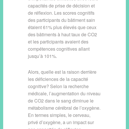
capacités de prise de décision et
de réflexion. Les scores cognitifs
des participants du bâtiment sain
étaient 61% plus élevés que ceux
des bâtiments à haut taux de CO2
et les participants avaient des
compétences cognitives allant
jusqu’à 101%.
Alors, quelle est la raison derrière
les déficiences de la capacité
cognitive? Selon la recherche
médicale, l’augmentation du niveau
de CO2 dans le sang diminue le
métabolisme cérébral de l’oxygène.
En termes simples, le cerveau,
privé d’oxygène, a un impact sur