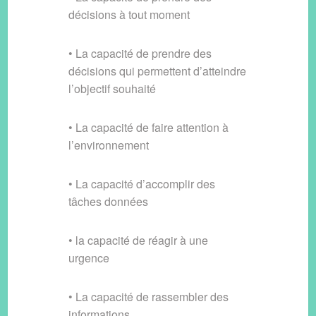
décisions à tout moment
• La capacité de prendre des
décisions qui permettent d’atteindre
l’objectif souhaité
• La capacité de faire attention à
l’environnement
• La capacité d’accomplir des
tâches données
• la capacité de réagir à une
urgence
• La capacité de rassembler des
informations