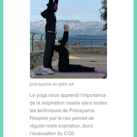
pranayama en plein air
Le yoga nous apprend l’importance
de la respiration nasale dans toutes
les techniques de Pranayama.
Respirer par le nez permet de
réguler notre expiration, donc
l’évacuation du CO2.