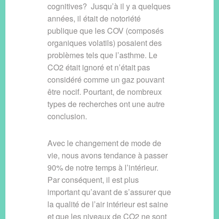
cognitives? Jusqu’à il y a quelques
années, il était de notoriété
publique que les COV (composés
organiques volatils) posaient des
problèmes tels que l’asthme. Le
CO2 était ignoré et n’était pas
considéré comme un gaz pouvant
être nocif. Pourtant, de nombreux
types de recherches ont une autre
conclusion.
Avec le changement de mode de
vie, nous avons tendance à passer
90% de notre temps à l’intérieur.
Par conséquent, il est plus
important qu’avant de s’assurer que
la qualité de l’air intérieur est saine
et que les niveaux de CO2 ne sont