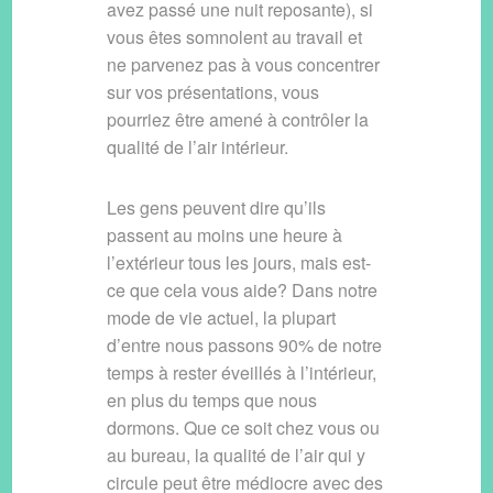
avez passé une nuit reposante), si
vous êtes somnolent au travail et
ne parvenez pas à vous concentrer
sur vos présentations, vous
pourriez être amené à contrôler la
qualité de l’air intérieur.
Les gens peuvent dire qu’ils
passent au moins une heure à
l’extérieur tous les jours, mais est-
ce que cela vous aide? Dans notre
mode de vie actuel, la plupart
d’entre nous passons 90% de notre
temps à rester éveillés à l’intérieur,
en plus du temps que nous
dormons. Que ce soit chez vous ou
au bureau, la qualité de l’air qui y
circule peut être médiocre avec des