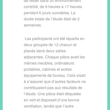
de rester dans un environnement
contrôlé, de 9 heures à 17 heures
pendant 6 jours ouvrables. La
durée totale de l’étude était de 2
semaines.
Les participants ont été répartis en
deux groupes de 12 chacun et
placés dans deux salles
adjacentes. Chaque pièce avait les
mêmes meubles, ordinateurs
portables, cabines et autres
équipements de bureau. Cela visait
à s’assurer que d’autres facteurs ne
contribuaient pas aux résultats de
l’étude. Une pièce était étiquetée
en vert et disposait d’une bonne
ventilation, tandis que l’autre