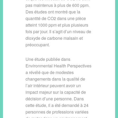
pas maintenus à plus de 600 ppm.
Des études ont montré que la
quantité de CO2 dans une pièce
atteint 1000 ppm et plus plusieurs
fois par jour. Il s’agit d’un niveau de
dioxyde de carbone malsain et
préoccupant.
Une étude publiée dans
Environmental Health Perspectives
a révélé que de modestes
changements dans la qualité de
l’air intérieur peuvent avoir un
impact majeur sur la capacité de
décision d’une personne. Dans
cette étude, il a été demandé à 24
personnes de professions variées