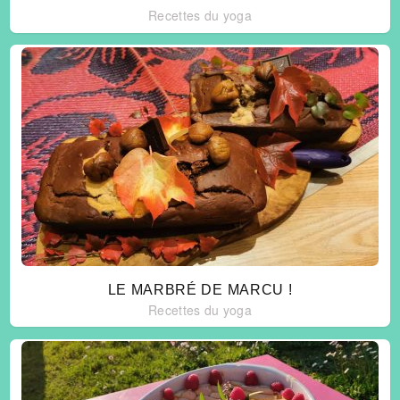
Recettes du yoga
LE MARBRÉ DE MARCU !
Recettes du yoga