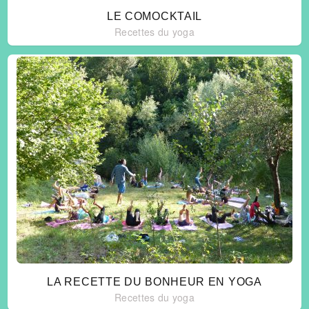
LE COMOCKTAIL
Recettes du yoga
LA RECETTE DU BONHEUR EN YOGA
Recettes du yoga