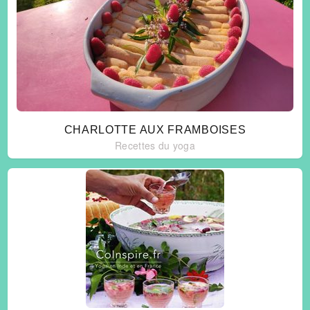
CHARLOTTE AUX FRAMBOISES
Recettes du yoga