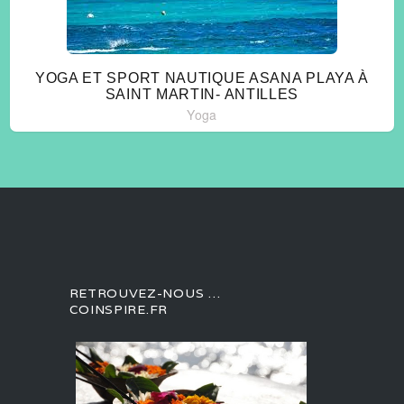
YOGA ET SPORT NAUTIQUE ASANA PLAYA À
SAINT MARTIN- ANTILLES
Yoga
RETROUVEZ-NOUS …
COINSPIRE.FR