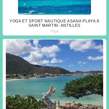
YOGA ET SPORT NAUTIQUE ASANA PLAYA À
SAINT MARTIN- ANTILLES
Yoga