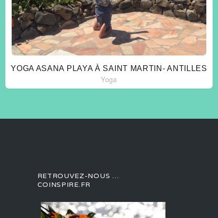
YOGA ASANA PLAYA À SAINT MARTIN- ANTILLES
Yoga
RETROUVEZ-NOUS …
COINSPIRE.FR