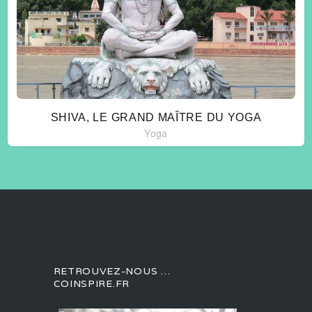
SHIVA, LE GRAND MAÎTRE DU YOGA
Yoga
RETROUVEZ-NOUS …
COINSPIRE.FR