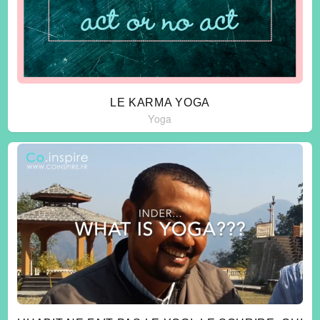
LE KARMA YOGA
Yoga