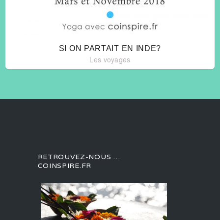
SI ON PARTAIT EN INDE?
Les voyages
RETROUVEZ-NOUS …
COINSPIRE.FR