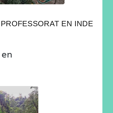
 PROFESSORAT EN INDE
 en