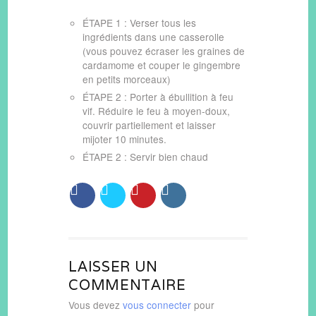
ÉTAPE 1 : Verser tous les
ingrédients dans une casserolle
(vous pouvez écraser les graines de
cardamome et couper le gingembre
en petits morceaux)
ÉTAPE 2 : Porter à ébullition à feu
vif. Réduire le feu à moyen-doux,
couvrir partiellement et laisser
mijoter 10 minutes.
ÉTAPE 2 : Servir bien chaud
LAISSER UN
COMMENTAIRE
Vous devez
vous connecter
pour