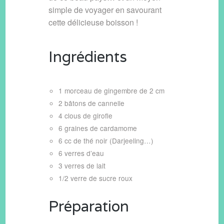
simple de voyager en savourant
cette délicieuse boisson !
Ingrédients
1 morceau de gingembre de 2 cm
2 bâtons de cannelle
4 clous de girofle
6 graines de cardamome
6 cc de thé noir (Darjeeling…)
6 verres d’eau
3 verres de lait
1/2 verre de sucre roux
Préparation