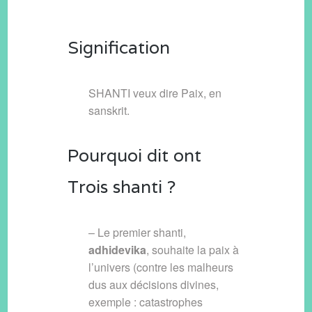
Signification
SHANTI veux dire Paix, en
sanskrit.
Pourquoi dit ont
Trois shanti ?
– Le premier shanti,
adhidevika
, souhaite la paix à
l’univers (contre les malheurs
dus aux décisions divines,
exemple : catastrophes