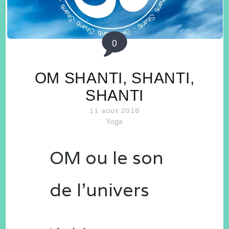
0
OM SHANTI, SHANTI,
SHANTI
11 août 2018
Yoga
OM ou le son
de l’univers