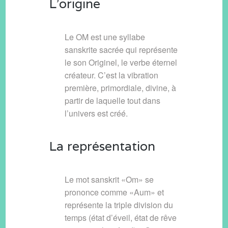
L’origine
Le OM est une syllabe
sanskrite sacrée qui représente
le son Originel, le verbe éternel
créateur. C’est la vibration
première, primordiale, divine, à
partir de laquelle tout dans
l’univers est créé.
La représentation
Le mot sanskrit «Om» se
prononce comme «Aum» et
représente la triple division du
temps (état d’éveil, état de rêve