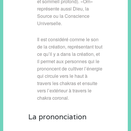
et sommeil profond). «Om»
représente aussi Dieu, la
Source ou la Conscience
Universelle.
Il est considéré comme le son
de la création, représentant tout
ce qu’il y a dans la création, et
il permet aux personnes qui le
prononcent de cultiver l’énergie
qui circule vers le haut à
travers les chakras et ensuite
vers l’extérieur à travers le
chakra coronal.
La prononciation