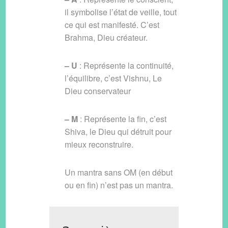
il symbolise l’état de veille, tout
ce qui est manifesté. C’est
Brahma, Dieu créateur.
– U
: Représente la continuité,
l’équilibre, c’est Vishnu, Le
Dieu conservateur
– M
: Représente la fin, c’est
Shiva, le Dieu qui détruit pour
mieux reconstruire.
Un mantra sans OM (en début
ou en fin) n’est pas un mantra.