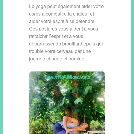
Le yoga peut également aider votre
corps à combattre la chaleur et
aider votre esprit à se détendre.
Ces postures vous aident à vous
rafraîchir l’esprit et à vous
débarrasser du brouillard épais qui
trouble votre cerveau par une
journée chaude et humide.