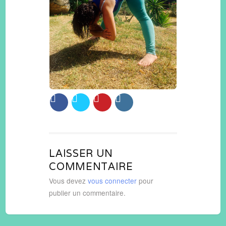
LAISSER UN
COMMENTAIRE
Vous devez
vous connecter
pour
publier un commentaire.