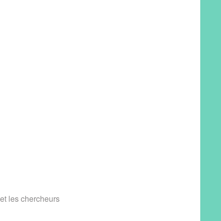
 et les chercheurs