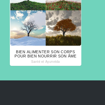
BIEN ALIMENTER SON CORPS
POUR BIEN NOURRIR SON ÂME
Santé et Ayurvéda