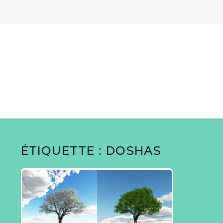
ÉTIQUETTE :
DOSHAS