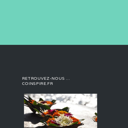
RETROUVEZ-NOUS …
COINSPIRE.FR