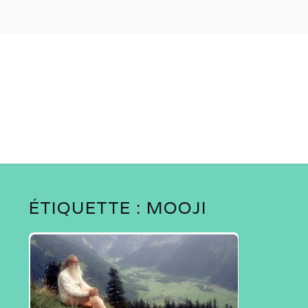
ÉTIQUETTE :
MOOJI