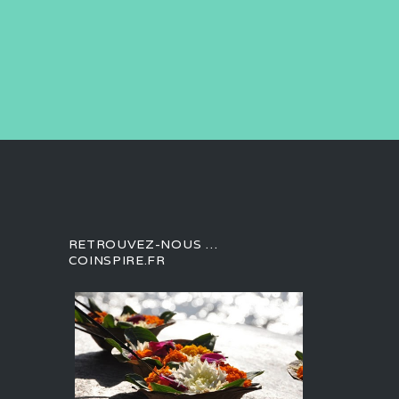
RETROUVEZ-NOUS …
COINSPIRE.FR