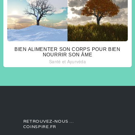
BIEN ALIMENTER SON CORPS POUR BIEN
NOURRIR SON ÂME
Santé et Ayurvéda
RETROUVEZ-NOUS …
COINSPIRE.FR