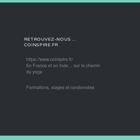
RETROUVEZ-NOUS …
COINSPIRE.FR
https://www.coinspire.fr/
En France et en Inde… sur le chemin
du yoga
Formations, stages et randonnées