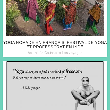
YOGA NOMADE EN FRANÇAIS, FESTIVAL DE YOGA
ET PROFESSORAT EN INDE
Actualités Co.inspire
Les voyages