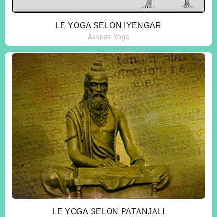
LE YOGA SELON IYENGAR
Asanas
Yoga
LE YOGA SELON PATANJALI