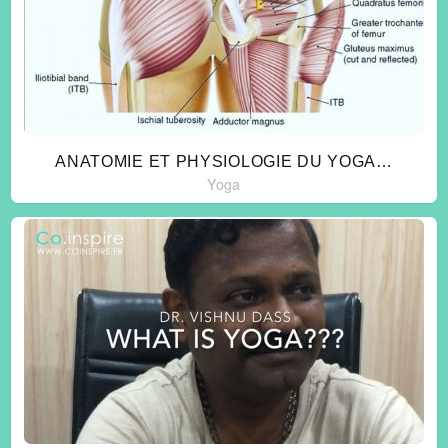
ANATOMIE ET PHYSIOLOGIE DU YOGA…
Yoga