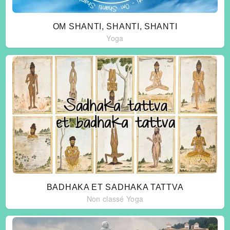
OM SHANTI, SHANTI, SHANTI
Yoga
BADHAKA ET SADHAKA TATTVA
Non classé
Yoga