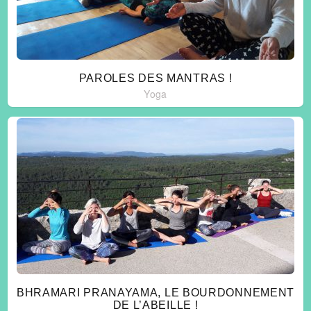
PAROLES DES MANTRAS !
Yoga
BHRAMARI PRANAYAMA, LE BOURDONNEMENT
DE L’ABEILLE !